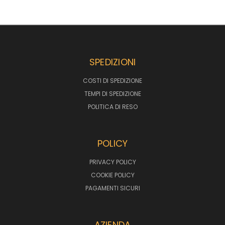
SPEDIZIONI
COSTI DI SPEDIZIONE
TEMPI DI SPEDIZIONE
POLITICA DI RESO
POLICY
PRIVACY POLICY
COOKIE POLICY
PAGAMENTI SICURI
AZIENDA