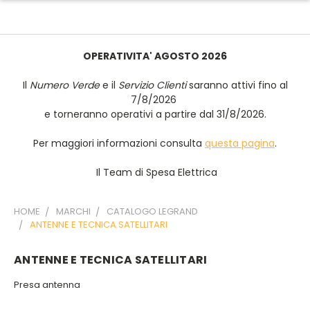
OPERATIVITA' AGOSTO 2026
Il
Numero Verde
e il
Servizio Clienti
saranno attivi fino al
7/8/2026
e torneranno operativi a partire dal 31/8/2026.
Per maggiori informazioni consulta
questa pagina
.
Il Team di Spesa Elettrica
HOME
MARCHI
CATALOGO LEGRAND
ANTENNE E TECNICA SATELLITARI
ANTENNE E TECNICA SATELLITARI
Presa antenna