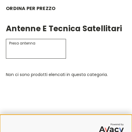
ORDINA PER PREZZO
Antenne E Tecnica Satellitari
Presa antenna
Non ci sono prodotti elencati in questa categoria.