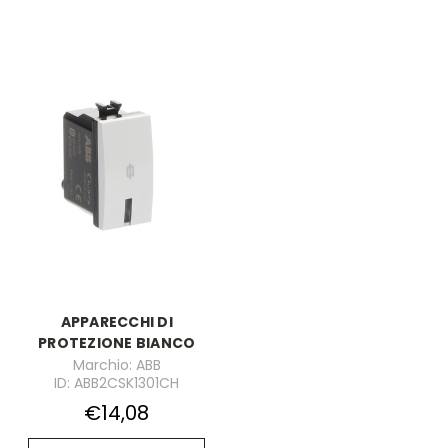
APPARECCHI DI
PROTEZIONE BIANCO
Marchio: ABB
ID: ABB2CSK1301CH
€14,08