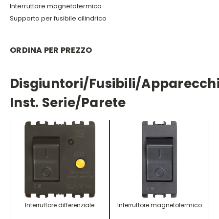
Interruttore magnetotermico
Supporto per fusibile cilindrico
ORDINA PER PREZZO
Disgiuntori/fusibili/apparecch
Inst. Serie/parete
Interruttore differenziale
Interruttore magnetotermico