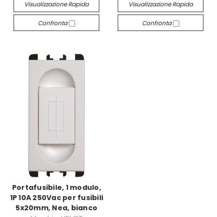
Visualizzazione Rapida
Visualizzazione Rapida
Confronta
Confronta
Portafusibile, 1 modulo,
1P 10A 250Vac per fusibili
5x20mm, Nea, bianco