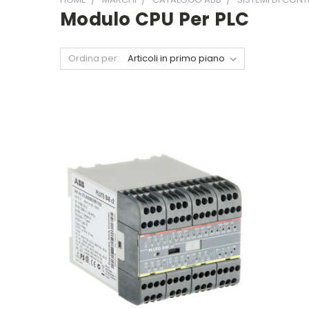
Modulo CPU Per PLC
Ordina per: