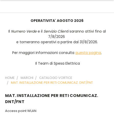
OPERATIVITA' AGOSTO 2026
Il
Numero Verde
e il
Servizio Clienti
saranno attivi fino al
7/8/2026
e torneranno operativi a partire dal 31/8/2026.
Per maggiori informazioni consulta
questa pagina
.
Il Team di Spesa Elettrica
HOME
MARCHI
CATALOGO VORTICE
MAT. INSTALLAZIONE PER RETI COMUNICAZ. DNT/FNT
MAT. INSTALLAZIONE PER RETI COMUNICAZ.
DNT/FNT
Access point WLAN