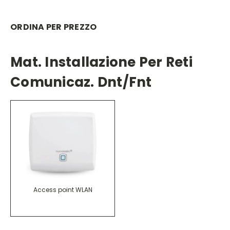
ORDINA PER PREZZO
Mat. Installazione Per Reti
Comunicaz. Dnt/fnt
Access point WLAN