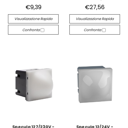
€9,39
€27,56
Visualizzazione Rapida
Visualizzazione Rapida
Confronta
Confronta
Specula 127/230V -
Specula 12/24V -