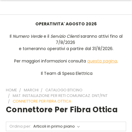
OPERATIVITA' AGOSTO 2026
Il
Numero Verde
e il
Servizio Clienti
saranno attivi fino al
7/8/2026
e torneranno operativi a partire dal 31/8/2026.
Per maggiori informazioni consulta
questa pagina
.
Il Team di Spesa Elettrica
HOME
MARCHI
CATALOGO BTICINO
MAT. INSTALLAZIONE PER RETI COMUNICAZ. DNT/FNT
CONNETTORE PER FIBRA OTTICA
Connettore Per Fibra Ottica
Ordina per: