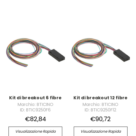
Kit di breakout 6 fibre
Kit di breakout 12 fibre
Marchio: BTICINO
Marchio: BTICINO
ID: BTIC9250F6
ID: BTIC9250F12
€82,84
€90,72
Visualizzazione Rapida
Visualizzazione Rapida