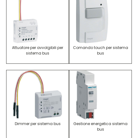
Attuatore per avvolgibili per
Comando touch per sistema
sistema bus
bus
Dimmer per sistema bus
Gestione energetica sistema
bus