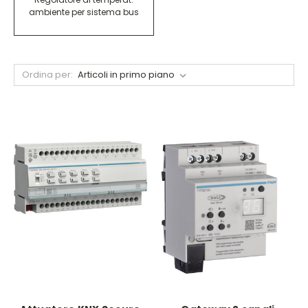
ambiente per sistema bus
Ordina per: