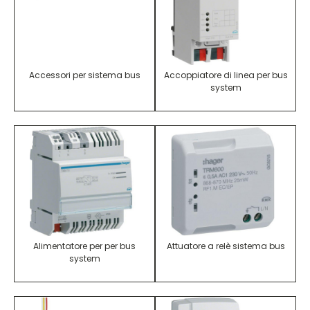
Accessori per sistema bus
Accoppiatore di linea per bus
system
Alimentatore per per bus
Attuatore a relè sistema bus
system