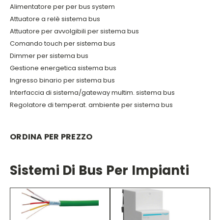
Alimentatore per per bus system
Attuatore a relè sistema bus
Attuatore per avvolgibili per sistema bus
Comando touch per sistema bus
Dimmer per sistema bus
Gestione energetica sistema bus
Ingresso binario per sistema bus
Interfaccia di sistema/gateway multim. sistema bus
Regolatore di temperat. ambiente per sistema bus
ORDINA PER PREZZO
Sistemi Di Bus Per Impianti