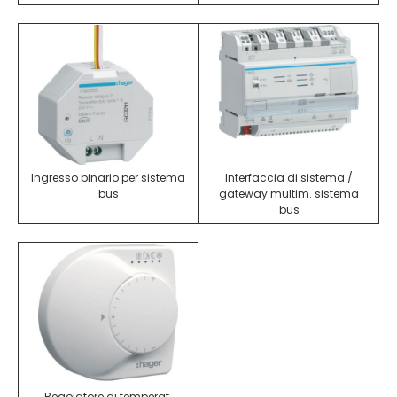
Ingresso binario per sistema
Interfaccia di sistema /
bus
gateway multim. sistema
bus
Regolatore di temperat.