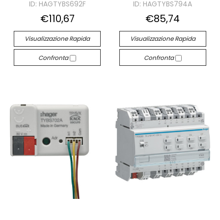
ID: HAGTYBS692F
ID: HAGTYBS794A
€110,67
€85,74
Visualizzazione Rapida
Visualizzazione Rapida
Confronta
Confronta