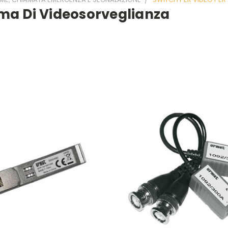
ema Di Videosorveglianza