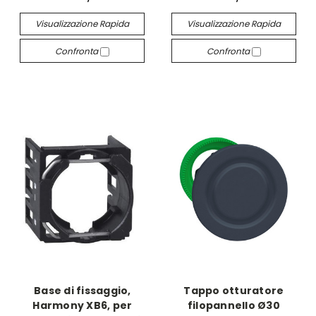
Visualizzazione Rapida
Visualizzazione Rapida
Confronta
Confronta
Base di fissaggio,
Tappo otturatore
Harmony XB6, per
filopannello Ø30