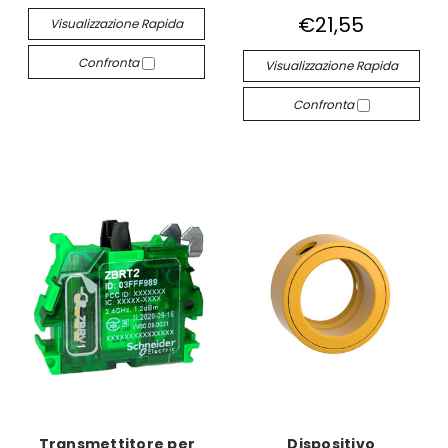
€21,55
Visualizzazione Rapida
Confronta
Visualizzazione Rapida
Confronta
Transmettitore per
Dispositivo