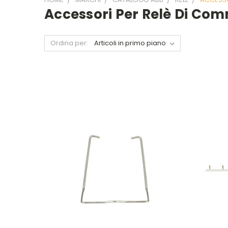
Accessori Per Relè Di Co
Ordina per: