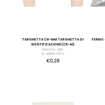
TARGHETTA CR-MM TARGHETTA DI
FERMO 
IDENTIFICAZIONE(CR-M)
Marchio: ABB
ID: ABBER 610 6
€0,28