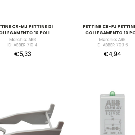
TTINE CR-MJ PETTINE DI
PETTINE CR-PJ PETTINE
OLLEGAMENTO 10 POLI
COLLEGAMENTO 10 PO
Marchio: ABB
Marchio: ABB
ID: ABBER 710 4
ID: ABBER 709 6
€5,33
€4,94