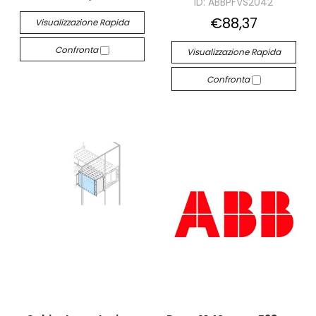
ID: ABBPFVS2042
€88,37
Visualizzazione Rapida
Confronta
Visualizzazione Rapida
Confronta