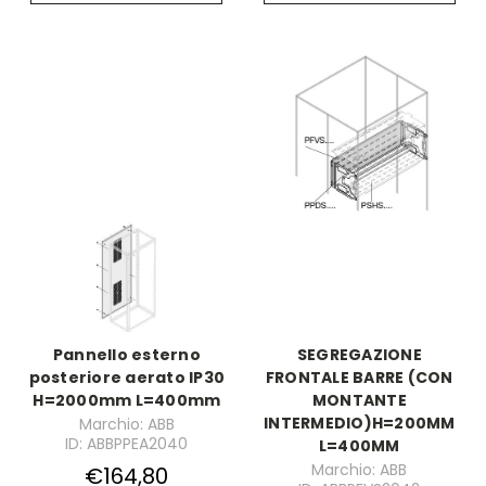
Pannello esterno
SEGREGAZIONE
posteriore aerato IP30
FRONTALE BARRE (CON
H=2000mm L=400mm
MONTANTE
INTERMEDIO)H=200MM
Marchio: ABB
ID: ABBPPEA2040
L=400MM
Marchio: ABB
€164,80