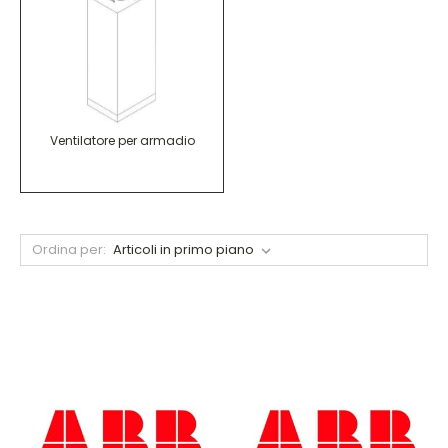
Ventilatore per armadio
Ordina per: