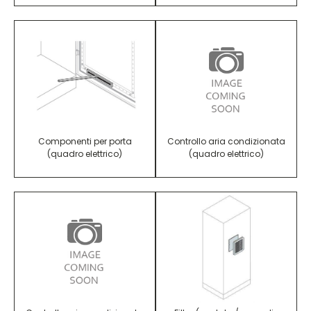
Componenti per porta
Controllo aria condizionata
(quadro elettrico)
(quadro elettrico)