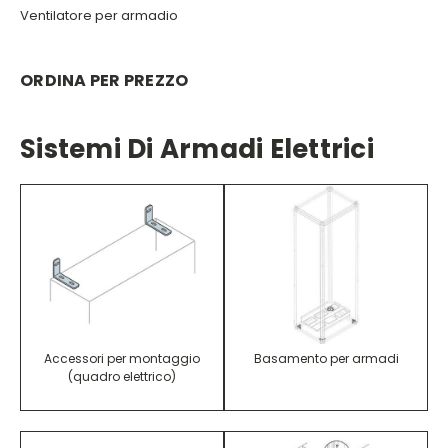
Ventilatore per armadio
ORDINA PER PREZZO
Sistemi Di Armadi Elettrici
Accessori per montaggio
Basamento per armadi
(quadro elettrico)