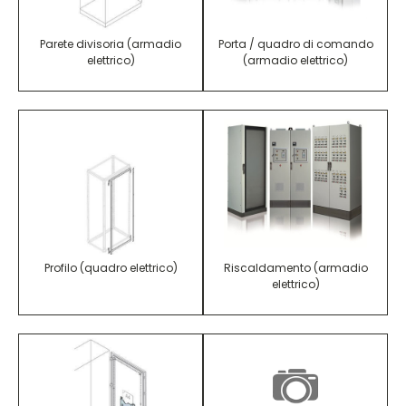
Parete divisoria (armadio
Porta / quadro di comando
elettrico)
(armadio elettrico)
Profilo (quadro elettrico)
Riscaldamento (armadio
elettrico)