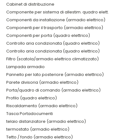
Cabinet di distribuzione
Componente per sistema di allestim. quadro elett.
Componenti da installazione (armadio elettrico)
Componenti per il trasporto (armadio elettrico)
Componenti per porta (quadro elettrico)
Controllo aria condizionata (quadro elettrico)
Controllo aria condizionata (quadro elettrico)
Filtro (scatola/armadio elettrico climatizzato)
Lampada armadio
Pannello per lato posteriore (armadio elettrico)
Parete divisoria (armadio elettrico)
Porta/quadro di comando (armadio elettrico)
Profilo (quadro elettrico)
Riscaldamento (armadio elettrico)
Tasca Portadocumenti
telaio distanziatore (armadio elettrico)
termostato (armadio elettrico)
Tetto / fondo (armadio elettrico)