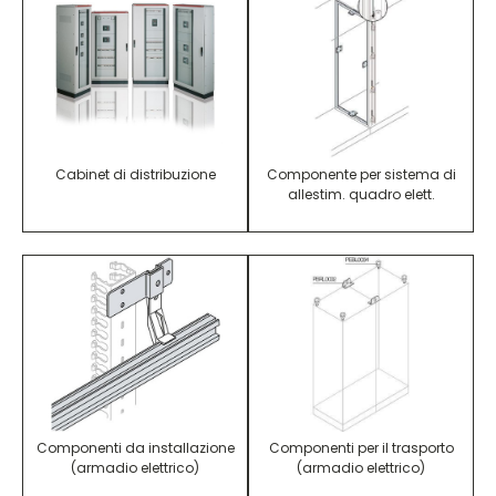
Cabinet di distribuzione
Componente per sistema di
allestim. quadro elett.
Componenti da installazione
Componenti per il trasporto
(armadio elettrico)
(armadio elettrico)