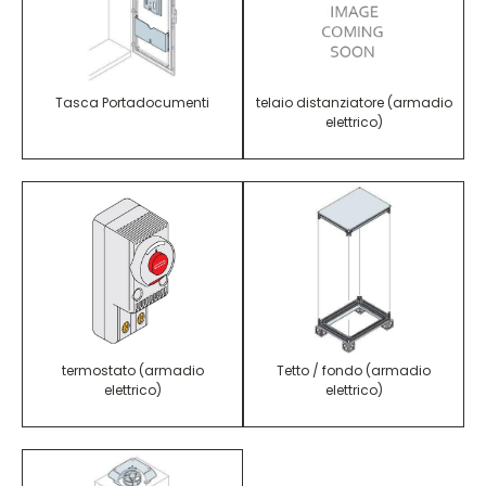
Tasca Portadocumenti
telaio distanziatore (armadio
elettrico)
termostato (armadio
Tetto / fondo (armadio
elettrico)
elettrico)