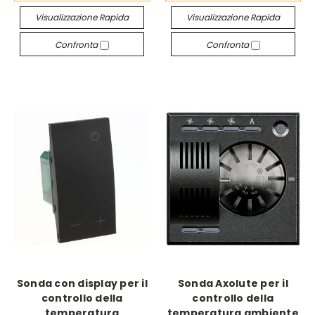
Visualizzazione Rapida
Visualizzazione Rapida
Confronta
Confronta
Sonda con display per il
Sonda Axolute per il
controllo della
controllo della
temperatura
temperatura ambiente