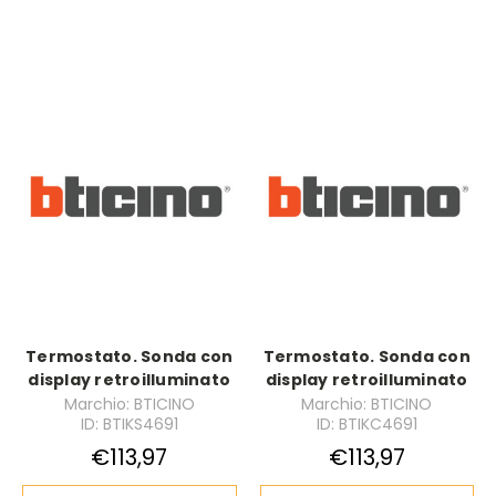
Termostato. Sonda con
Termostato. Sonda con
display retroilluminato
display retroilluminato
Marchio: BTICINO
Marchio: BTICINO
ID: BTIKS4691
ID: BTIKC4691
€113,97
€113,97