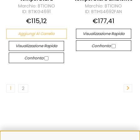
Marchio: BTICINO
Marchio: BTICINO
ID: BTIKG4691
ID: BTIHS4692FAN
€115,12
€177,41
Aggiungi Al Carrello
Visualizzazione Rapida
Visualizzazione Rapida
Confronta
Confronta
1
2