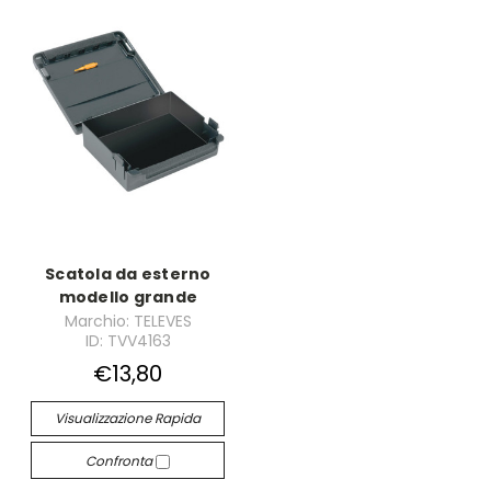
Scatola da esterno
modello grande
Marchio: TELEVES
ID: TVV4163
€13,80
Visualizzazione Rapida
Confronta