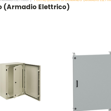
(armadio Elettrico)