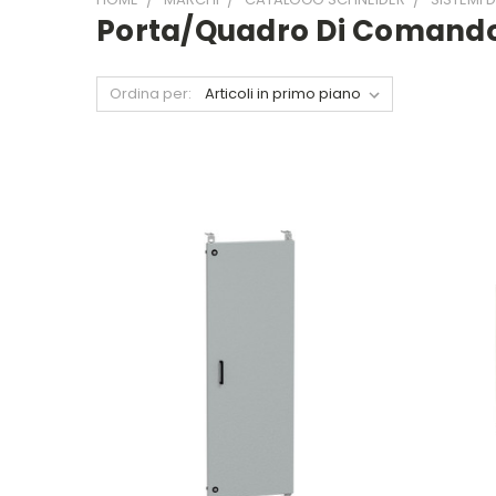
Porta/quadro Di Comando 
Ordina per: