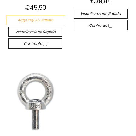
€39,84
€45,90
Visualizzazione Rapida
Aggiungi Al Carrello
Confronta
Visualizzazione Rapida
Confronta