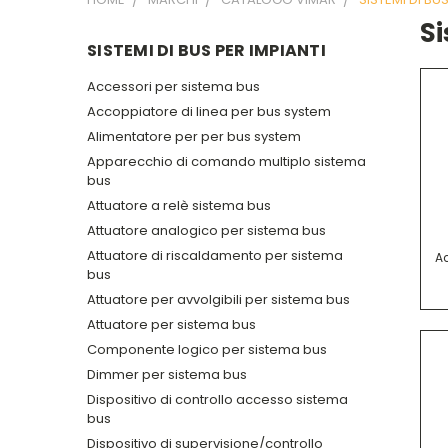
Si
SISTEMI DI BUS PER IMPIANTI
Accessori per sistema bus
Accoppiatore di linea per bus system
Alimentatore per per bus system
Apparecchio di comando multiplo sistema
bus
Attuatore a relè sistema bus
Attuatore analogico per sistema bus
Attuatore di riscaldamento per sistema
Ac
bus
Attuatore per avvolgibili per sistema bus
Attuatore per sistema bus
Componente logico per sistema bus
Dimmer per sistema bus
Dispositivo di controllo accesso sistema
bus
Dispositivo di supervisione/controllo