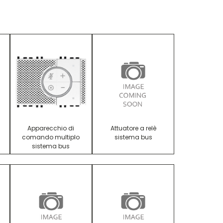
Apparecchio di
Attuatore a relè
comando multiplo
sistema bus
sistema bus