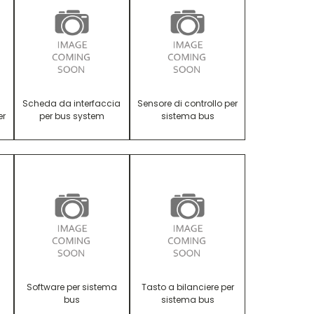
Scheda da interfaccia
Sensore di controllo per
er
per bus system
sistema bus
Software per sistema
Tasto a bilanciere per
bus
sistema bus