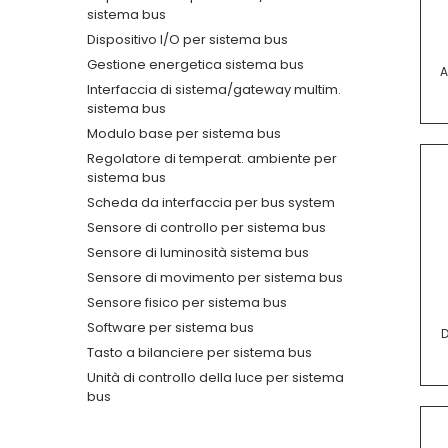
sistema bus
Dispositivo I/O per sistema bus
Gestione energetica sistema bus
A
Interfaccia di sistema/gateway multim.
sistema bus
Modulo base per sistema bus
Regolatore di temperat. ambiente per
sistema bus
Scheda da interfaccia per bus system
Sensore di controllo per sistema bus
Sensore di luminosità sistema bus
Sensore di movimento per sistema bus
Sensore fisico per sistema bus
Software per sistema bus
D
Tasto a bilanciere per sistema bus
Unità di controllo della luce per sistema
bus