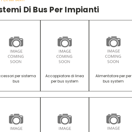
stemi Di Bus Per Impianti
cessori per sistema
Accoppiatore di linea
Alimentatore per per
bus
per bus system
bus system