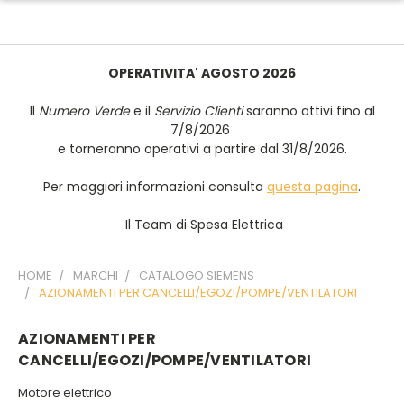
OPERATIVITA' AGOSTO 2026
Il
Numero Verde
e il
Servizio Clienti
saranno attivi fino al
7/8/2026
e torneranno operativi a partire dal 31/8/2026.
Per maggiori informazioni consulta
questa pagina
.
Il Team di Spesa Elettrica
HOME
MARCHI
CATALOGO SIEMENS
AZIONAMENTI PER CANCELLI/EGOZI/POMPE/VENTILATORI
AZIONAMENTI PER
CANCELLI/EGOZI/POMPE/VENTILATORI
Motore elettrico