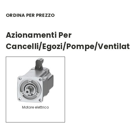
ORDINA PER PREZZO
Azionamenti Per
Cancelli/egozi/pompe/ventilat
Motore elettrico