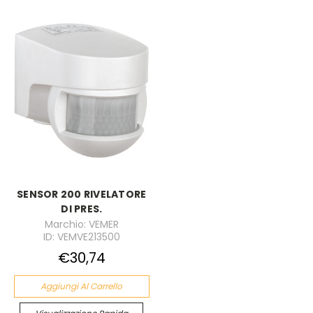
SENSOR 200 RIVELATORE
DI PRES.
Marchio: VEMER
ID: VEMVE213500
€30,74
Aggiungi Al Carrello