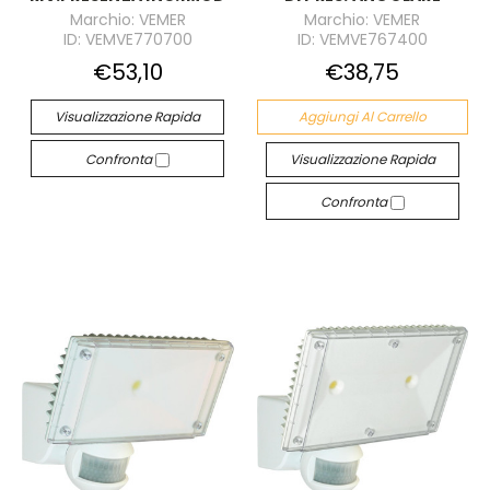
Marchio: VEMER
Marchio: VEMER
ID: VEMVE770700
ID: VEMVE767400
€53,10
€38,75
Visualizzazione Rapida
Aggiungi Al Carrello
Confronta
Visualizzazione Rapida
Confronta