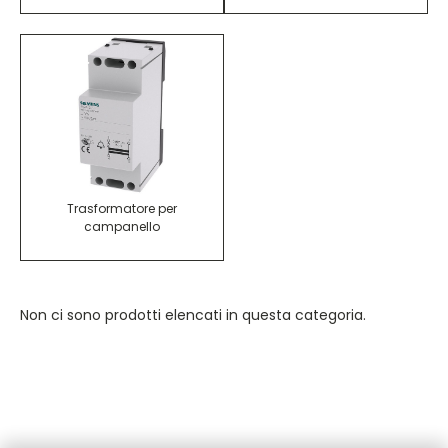
Trasformatore per
campanello
Non ci sono prodotti elencati in questa categoria.