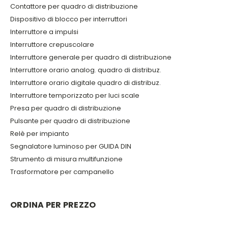
Contattore per quadro di distribuzione
Dispositivo di blocco per interruttori
Interruttore a impulsi
Interruttore crepuscolare
Interruttore generale per quadro di distribuzione
Interruttore orario analog. quadro di distribuz.
Interruttore orario digitale quadro di distribuz.
Interruttore temporizzato per luci scale
Presa per quadro di distribuzione
Pulsante per quadro di distribuzione
Relè per impianto
Segnalatore luminoso per GUIDA DIN
Strumento di misura multifunzione
Trasformatore per campanello
ORDINA PER PREZZO