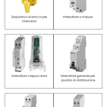
Dispositivo di blocco per
Interruttore a impulsi
interruttori
Interruttore crepuscolare
Interruttore generale per
quadro di distribuzione