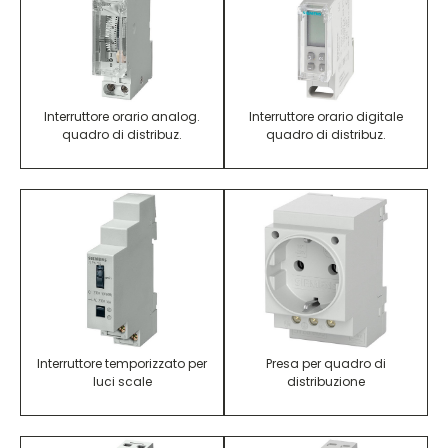
Interruttore orario analog.
Interruttore orario digitale
quadro di distribuz.
quadro di distribuz.
Interruttore temporizzato per
Presa per quadro di
luci scale
distribuzione