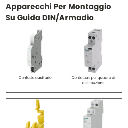
Apparecchi Per Montaggio
Su Guida DIN/armadio
Contatto ausiliario
Contattore per quadro di
distribuzione