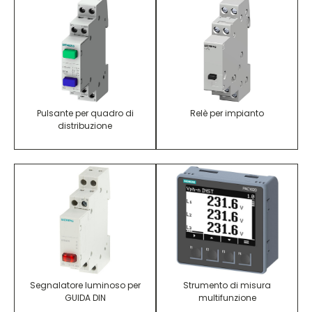
Pulsante per quadro di
Relè per impianto
distribuzione
Segnalatore luminoso per
Strumento di misura
GUIDA DIN
multifunzione