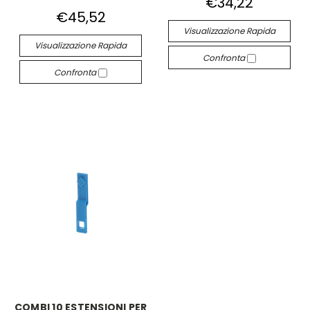
€34,22
€45,52
Visualizzazione Rapida
Visualizzazione Rapida
Confronta
Confronta
COMBI 10 ESTENSIONI PER