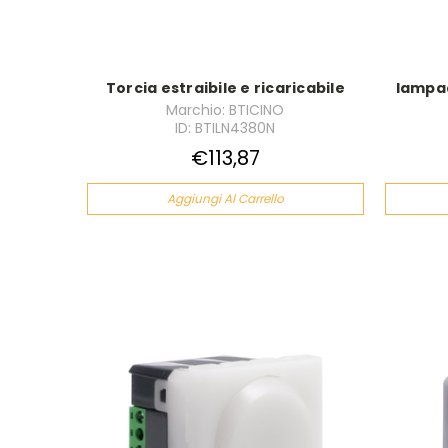
Torcia estraibile e ricaricabile
lampa
Marchio: BTICINO
ID: BTILN4380N
€113,87
Aggiungi Al Carrello