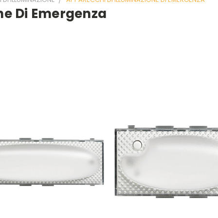
one Di Emergenza