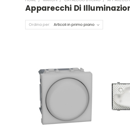
Apparecchi Di Illuminazi
Ordina per: