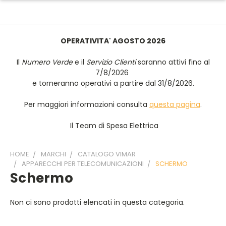
OPERATIVITA' AGOSTO 2026
Il
Numero Verde
e il
Servizio Clienti
saranno attivi fino al
7/8/2026
e torneranno operativi a partire dal 31/8/2026.
Per maggiori informazioni consulta
questa pagina
.
Il Team di Spesa Elettrica
HOME
MARCHI
CATALOGO VIMAR
APPARECCHI PER TELECOMUNICAZIONI
SCHERMO
Schermo
Non ci sono prodotti elencati in questa categoria.