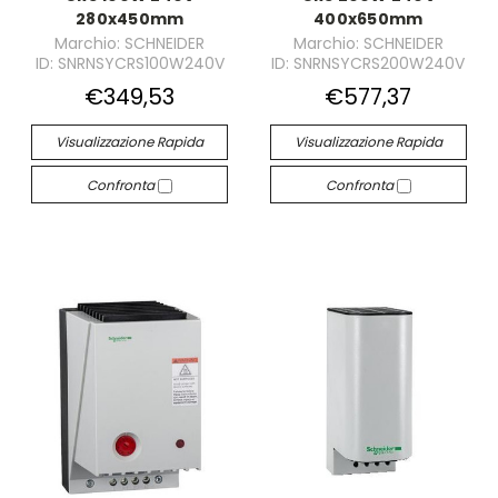
280x450mm
400x650mm
Marchio: SCHNEIDER
Marchio: SCHNEIDER
ID: SNRNSYCRS100W240V
ID: SNRNSYCRS200W240V
€349,53
€577,37
Visualizzazione Rapida
Visualizzazione Rapida
Confronta
Confronta