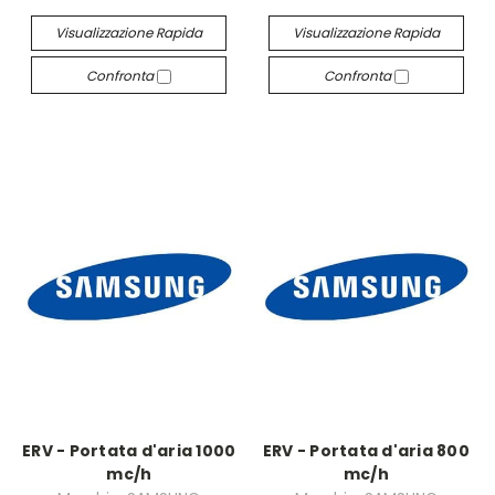
Visualizzazione Rapida
Visualizzazione Rapida
Confronta
Confronta
ERV - Portata d'aria 1000
ERV - Portata d'aria 800
mc/h
mc/h