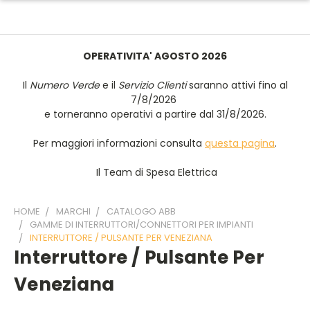
OPERATIVITA' AGOSTO 2026
Il
Numero Verde
e il
Servizio Clienti
saranno attivi fino al
7/8/2026
e torneranno operativi a partire dal 31/8/2026.
Per maggiori informazioni consulta
questa pagina
.
Il Team di Spesa Elettrica
HOME
MARCHI
CATALOGO ABB
GAMME DI INTERRUTTORI/CONNETTORI PER IMPIANTI
INTERRUTTORE / PULSANTE PER VENEZIANA
Interruttore / Pulsante Per
Veneziana