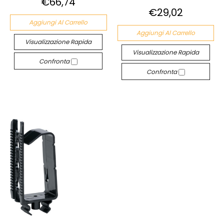
€66,74
€29,02
Aggiungi Al Carrello
Aggiungi Al Carrello
Visualizzazione Rapida
Visualizzazione Rapida
Confronta
Confronta