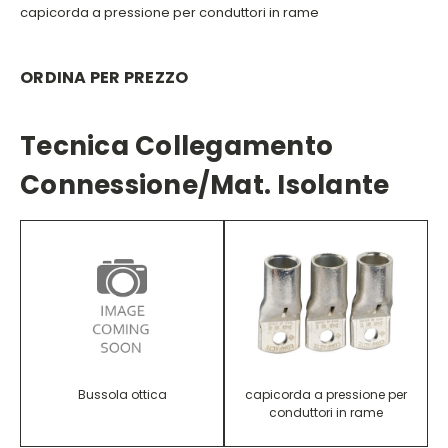
capicorda a pressione per conduttori in rame
ORDINA PER PREZZO
Tecnica Collegamento
Connessione/mat. Isolante
Bussola ottica
capicorda a pressione per
conduttori in rame