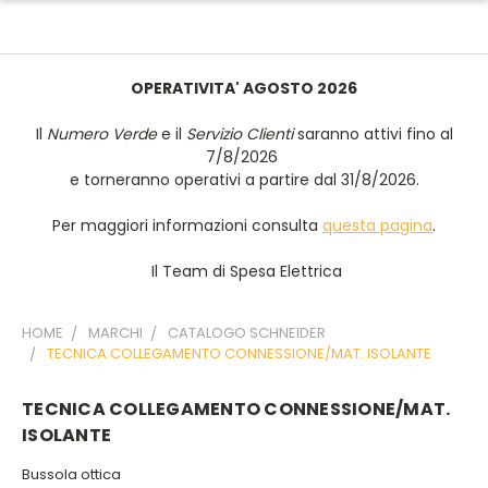
OPERATIVITA' AGOSTO 2026
Il
Numero Verde
e il
Servizio Clienti
saranno attivi fino al
7/8/2026
e torneranno operativi a partire dal 31/8/2026.
Per maggiori informazioni consulta
questa pagina
.
Il Team di Spesa Elettrica
HOME
MARCHI
CATALOGO SCHNEIDER
TECNICA COLLEGAMENTO CONNESSIONE/MAT. ISOLANTE
TECNICA COLLEGAMENTO CONNESSIONE/MAT.
ISOLANTE
Bussola ottica