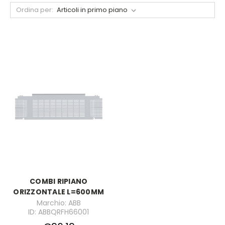
Ordina per:
COMBI RIPIANO
ORIZZONTALE L=600MM
Marchio: ABB
ID: ABBQRFH66001