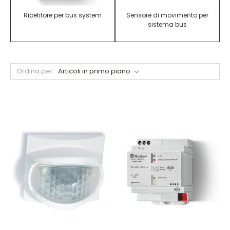
Ripetitore per bus system
Sensore di movimento per
sistema bus
Ordina per: