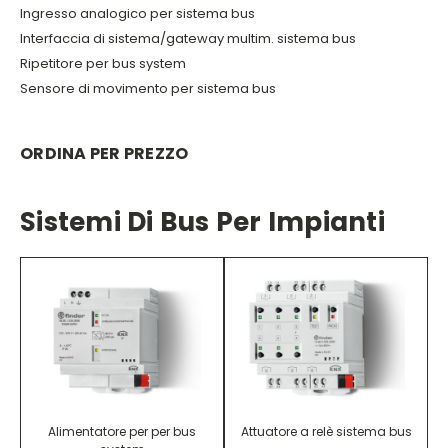
Ingresso analogico per sistema bus
Interfaccia di sistema/gateway multim. sistema bus
Ripetitore per bus system
Sensore di movimento per sistema bus
ORDINA PER PREZZO
Sistemi Di Bus Per Impianti
Alimentatore per per bus
Attuatore a relè sistema bus