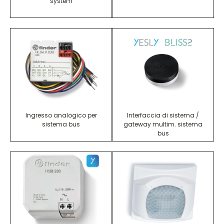
system
Ingresso analogico per
Interfaccia di sistema /
sistema bus
gateway multim. sistema
bus