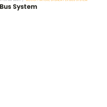
 Bus System