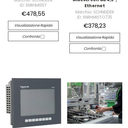
Marchio: SCHNEIDER
ID: SNRHMIS5T
Ethernet
Marchio: SCHNEIDER
€478,55
ID: SNRHMISTO735
€378,23
Visualizzazione Rapida
Confronta
Visualizzazione Rapida
Confronta