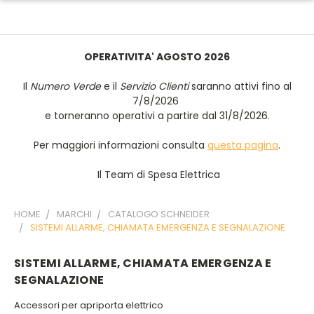
OPERATIVITA' AGOSTO 2026
Il
Numero Verde
e il
Servizio Clienti
saranno attivi fino al
7/8/2026
e torneranno operativi a partire dal 31/8/2026.
Per maggiori informazioni consulta
questa pagina
.
Il Team di Spesa Elettrica
HOME
MARCHI
CATALOGO SCHNEIDER
SISTEMI ALLARME, CHIAMATA EMERGENZA E SEGNALAZIONE
SISTEMI ALLARME, CHIAMATA EMERGENZA E
SEGNALAZIONE
Accessori per apriporta elettrico