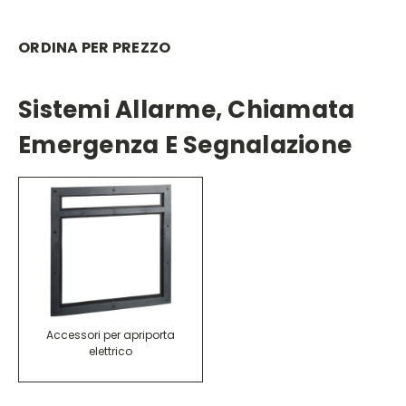
ORDINA PER PREZZO
Sistemi Allarme, Chiamata
Emergenza E Segnalazione
Accessori per apriporta
elettrico