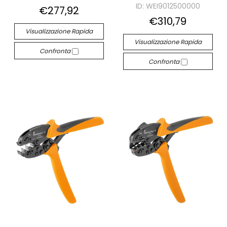
ID: WEI9012500000
€277,92
€310,79
Visualizzazione Rapida
Visualizzazione Rapida
Confronta
Confronta