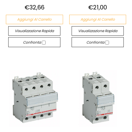
€32,66
€21,00
Aggiungi Al Carrello
Aggiungi Al Carrello
Visualizzazione Rapida
Visualizzazione Rapida
Confronta
Confronta