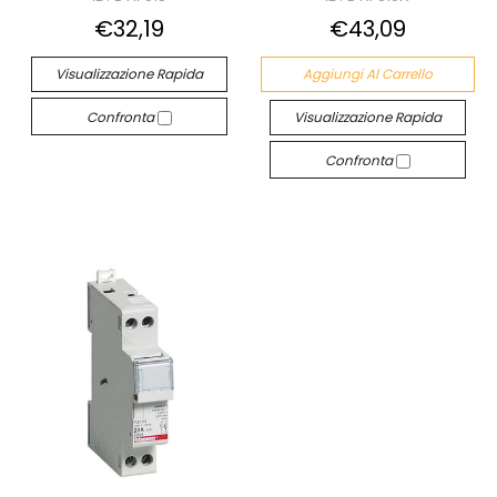
€32,19
€43,09
Visualizzazione Rapida
Aggiungi Al Carrello
Confronta
Visualizzazione Rapida
Confronta