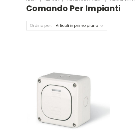
Comando Per Impianti
Ordina per: