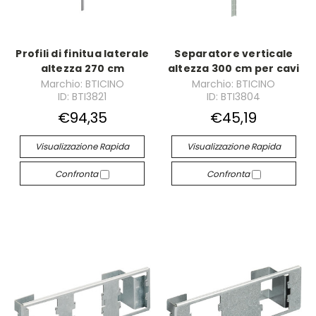
Profili di finitua laterale
Separatore verticale
altezza 270 cm
altezza 300 cm per cavi
Marchio: BTICINO
Marchio: BTICINO
ID: BTI3821
ID: BTI3804
€94,35
€45,19
Visualizzazione Rapida
Visualizzazione Rapida
Confronta
Confronta