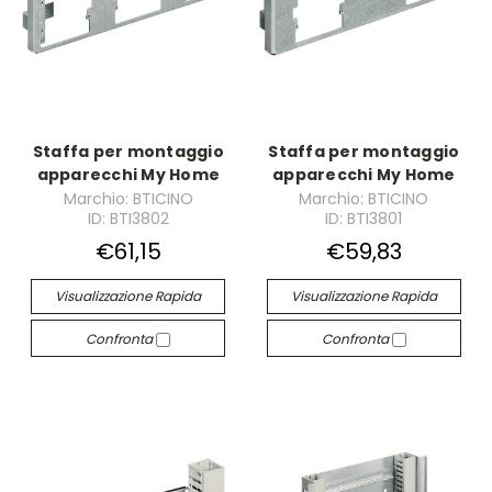
Staffa per montaggio
Staffa per montaggio
apparecchi My Home
apparecchi My Home
Marchio: BTICINO
Marchio: BTICINO
ID: BTI3802
ID: BTI3801
€61,15
€59,83
Visualizzazione Rapida
Visualizzazione Rapida
Confronta
Confronta