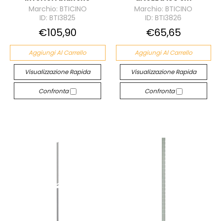
Marchio: BTICINO
Marchio: BTICINO
ID: BTI3825
ID: BTI3826
€105,90
€65,65
Aggiungi Al Carrello
Aggiungi Al Carrello
Visualizzazione Rapida
Visualizzazione Rapida
Confronta
Confronta