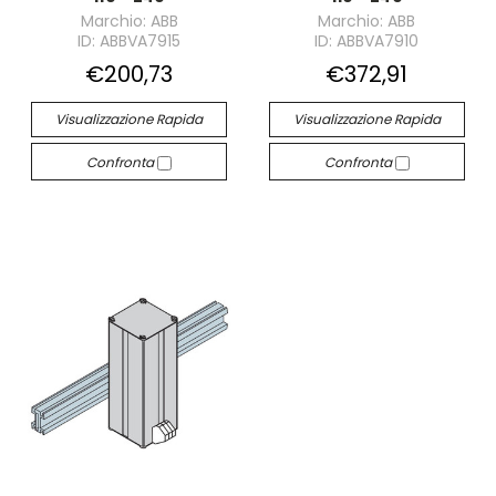
Marchio: ABB
Marchio: ABB
ID: ABBVA7915
ID: ABBVA7910
€200,73
€372,91
Visualizzazione Rapida
Visualizzazione Rapida
Confronta
Confronta