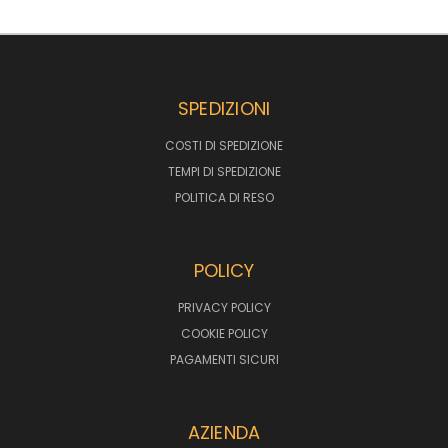
SPEDIZIONI
COSTI DI SPEDIZIONE
TEMPI DI SPEDIZIONE
POLITICA DI RESO
POLICY
PRIVACY POLICY
COOKIE POLICY
PAGAMENTI SICURI
AZIENDA