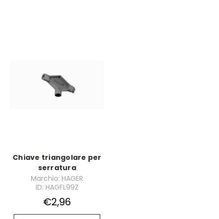
Chiave triangolare per
serratura
Marchio: HAGER
ID: HAGFL99Z
€2,96