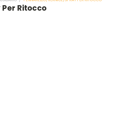
 Per Ritocco