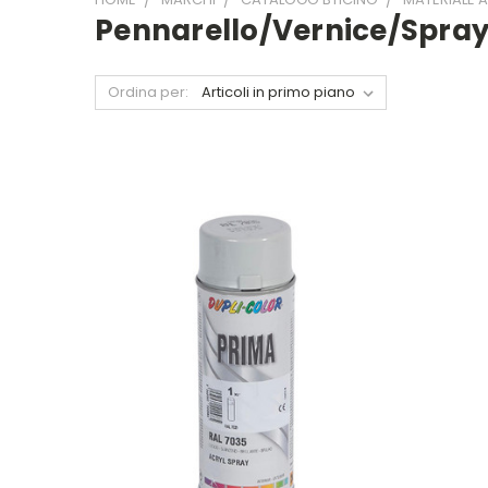
Pennarello/Vernice/Spray
Ordina per: