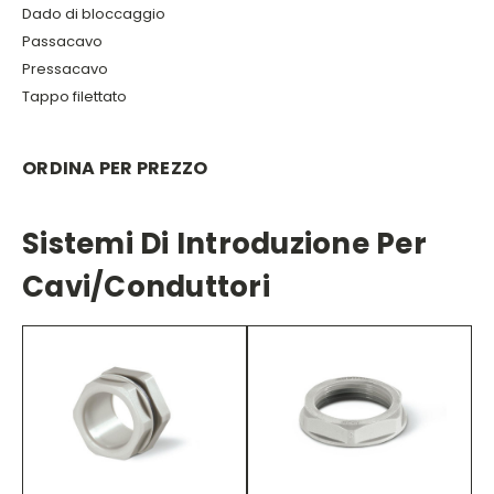
Dado di bloccaggio
Passacavo
Pressacavo
Tappo filettato
ORDINA PER PREZZO
Sistemi Di Introduzione Per
Cavi/conduttori