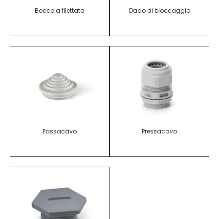
Boccola filettata
Dado di bloccaggio
Passacavo
Pressacavo