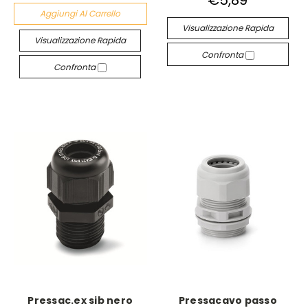
Aggiungi Al Carrello
Visualizzazione Rapida
Visualizzazione Rapida
Confronta
Confronta
Pressac.ex sib nero
Pressacavo passo