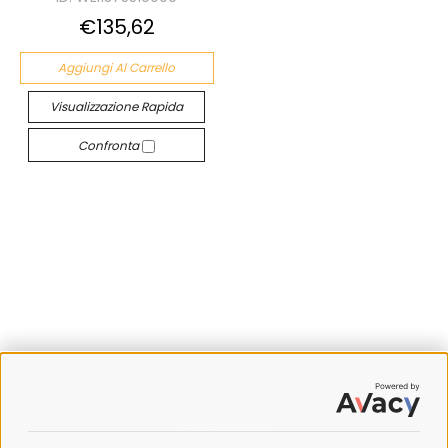
€135,62
Aggiungi Al Carrello
Visualizzazione Rapida
Confronta
SPEDIZIONI