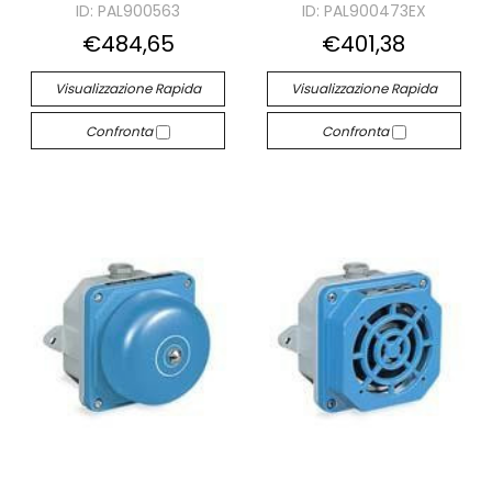
ID: PAL900563
ID: PAL900473EX
€484,65
€401,38
Visualizzazione Rapida
Visualizzazione Rapida
Confronta
Confronta