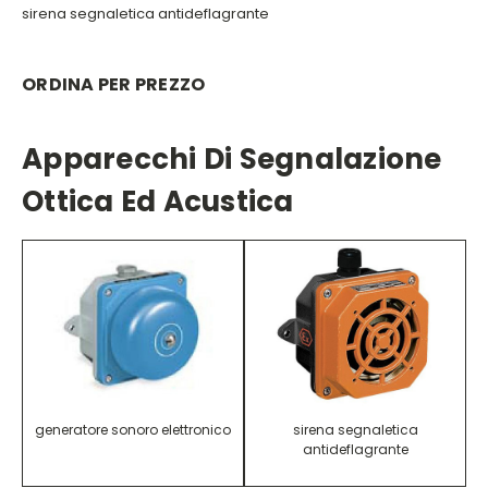
sirena segnaletica antideflagrante
ORDINA PER PREZZO
Apparecchi Di Segnalazione
Ottica Ed Acustica
generatore sonoro elettronico
sirena segnaletica
antideflagrante