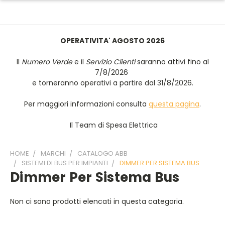
OPERATIVITA' AGOSTO 2026
Il
Numero Verde
e il
Servizio Clienti
saranno attivi fino al
7/8/2026
e torneranno operativi a partire dal 31/8/2026.
Per maggiori informazioni consulta
questa pagina
.
Il Team di Spesa Elettrica
HOME
MARCHI
CATALOGO ABB
SISTEMI DI BUS PER IMPIANTI
DIMMER PER SISTEMA BUS
Dimmer Per Sistema Bus
Non ci sono prodotti elencati in questa categoria.