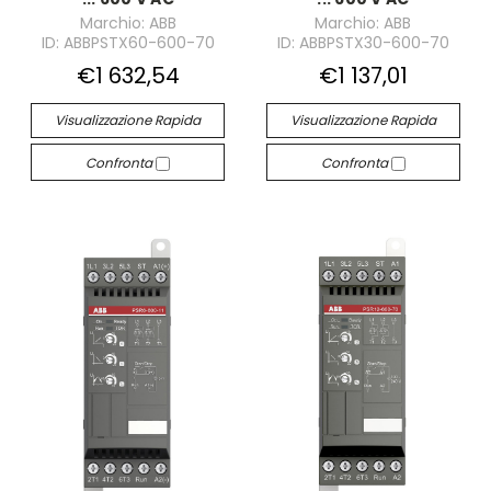
Marchio: ABB
Marchio: ABB
ID: ABBPSTX60-600-70
ID: ABBPSTX30-600-70
€1 632,54
€1 137,01
Visualizzazione Rapida
Visualizzazione Rapida
Confronta
Confronta