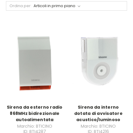
Ordina per:
Sirena da esterno radio
Sirena da interno
868MHz bidirezionale
dotata di avvisatore
autoalimentata
acustico/luminoso
Marchio: BTICINO
Marchio: BTICINO
ID: BTI4287
ID: BTI4216