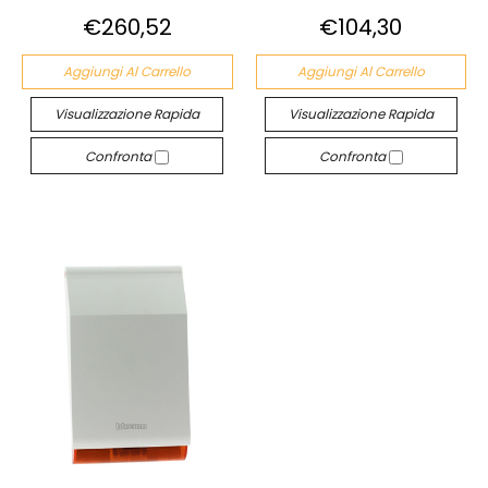
€260,52
€104,30
Aggiungi Al Carrello
Aggiungi Al Carrello
Visualizzazione Rapida
Visualizzazione Rapida
Confronta
Confronta