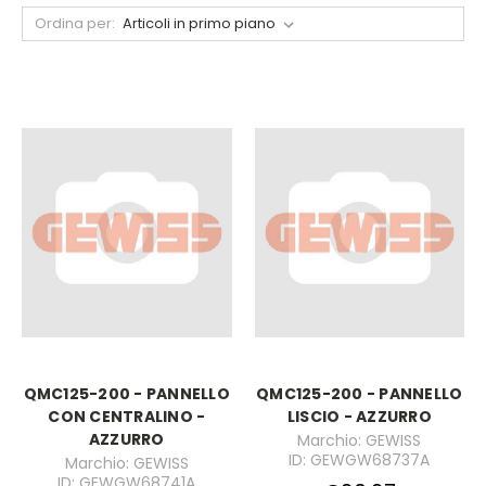
Ordina per:
QMC125-200 - PANNELLO
QMC125-200 - PANNELLO
CON CENTRALINO -
LISCIO - AZZURRO
AZZURRO
Marchio: GEWISS
ID: GEWGW68737A
Marchio: GEWISS
ID: GEWGW68741A