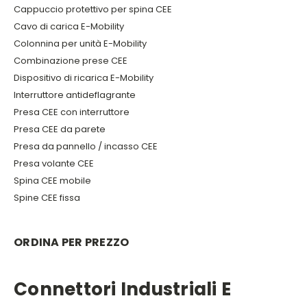
Cappuccio protettivo per spina CEE
Cavo di carica E-Mobility
Colonnina per unità E-Mobility
Combinazione prese CEE
Dispositivo di ricarica E-Mobility
Interruttore antideflagrante
Presa CEE con interruttore
Presa CEE da parete
Presa da pannello / incasso CEE
Presa volante CEE
Spina CEE mobile
Spine CEE fissa
ORDINA PER PREZZO
Connettori Industriali E