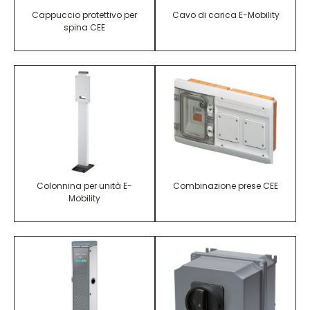
Cappuccio protettivo per
Cavo di carica E-Mobility
spina CEE
Colonnina per unità E-
Combinazione prese CEE
Mobility