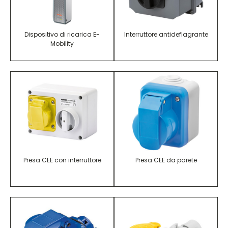
Dispositivo di ricarica E-
Interruttore antideflagrante
Mobility
Presa CEE con interruttore
Presa CEE da parete