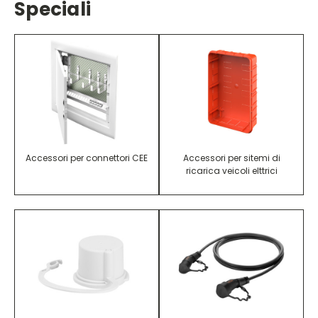
Speciali
Accessori per connettori CEE
Accessori per sitemi di
ricarica veicoli elttrici