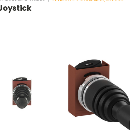
Joystick