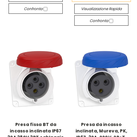
Confronta
Visualizzazione Rapida
Confronta
Presa fissa BT da
Presa da incasso
incasso inclinata IP67
inclinata, Mureva, PK,